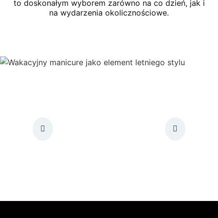
to doskonałym wyborem zarówno na co dzień, jak i
na wydarzenia okolicznościowe.