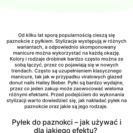
Od kilku lat sporą popularnością cieszą się
paznokcie z pyłkiem. Stylizacje występują w różnych
wariantach, a odpowiednio skomponowany
manicure można wykorzystać na każdą okazję.
Kolory i rodzaje drobinek bardzo często można ze
sobą łączyć, przez co pojawiają się w nowych
trendach. Często są uzupełnieniem klasycznego
manicure, tak jak w przypadku viralowych glazed
donut nails Hailey Bieber. Pyłki są bardzo wydajne,
przez co jeden zakup może zaowocować wieloma
różnymi efektami. Przed podejściem do wykonania
stylizacji warto dowiedzieć się, jak nakładać pyłek na
paznokcie oraz jakie są jego rodzaje.
Pyłek do paznokci – jak używać i
dla jakiego efektu?