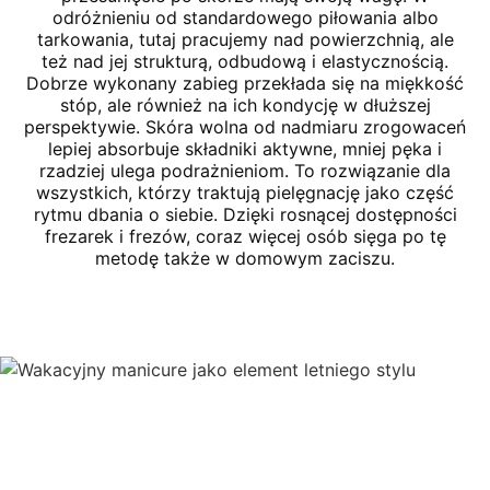
odróżnieniu od standardowego piłowania albo
tarkowania, tutaj pracujemy nad powierzchnią, ale
też nad jej strukturą, odbudową i elastycznością.
Dobrze wykonany zabieg przekłada się na miękkość
stóp, ale również na ich kondycję w dłuższej
perspektywie. Skóra wolna od nadmiaru zrogowaceń
lepiej absorbuje składniki aktywne, mniej pęka i
rzadziej ulega podrażnieniom. To rozwiązanie dla
wszystkich, którzy traktują pielęgnację jako część
rytmu dbania o siebie. Dzięki rosnącej dostępności
frezarek i frezów, coraz więcej osób sięga po tę
metodę także w domowym zaciszu.