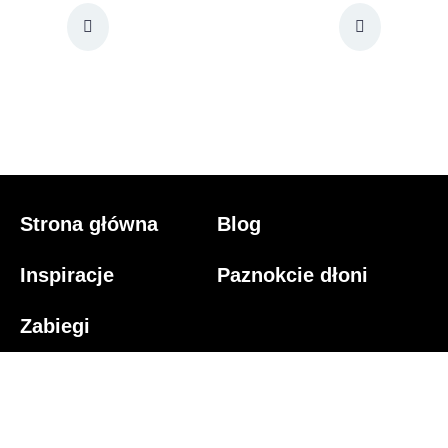
Strona główna
Blog
Inspiracje
Paznokcie dłoni
Zabiegi