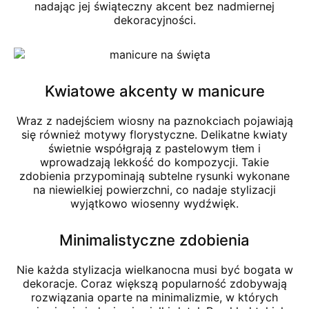
nadając jej świąteczny akcent bez nadmiernej
dekoracyjności.
Kwiatowe akcenty w manicure
Wraz z nadejściem wiosny na paznokciach pojawiają
się również motywy florystyczne. Delikatne kwiaty
świetnie współgrają z pastelowym tłem i
wprowadzają lekkość do kompozycji. Takie
zdobienia przypominają subtelne rysunki wykonane
na niewielkiej powierzchni, co nadaje stylizacji
wyjątkowo wiosenny wydźwięk.
Minimalistyczne zdobienia
Nie każda stylizacja wielkanocna musi być bogata w
dekoracje. Coraz większą popularność zdobywają
rozwiązania oparte na minimalizmie, w których