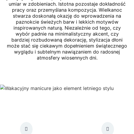
umiar w zdobieniach. Istotna pozostaje dokładność
pracy oraz przemyślana kompozycja. Wielkanoc
stwarza doskonałą okazję do wprowadzenia na
paznokcie świeżych barw i lekkich motywów
inspirowanych naturą. Niezależnie od tego, czy
wybór padnie na minimalistyczny akcent, czy
bardziej rozbudowaną dekorację, stylizacja dłoni
może stać się ciekawym dopełnieniem świątecznego
wyglądu i subtelnym nawiązaniem do radosnej
atmosfery wiosennych dni.